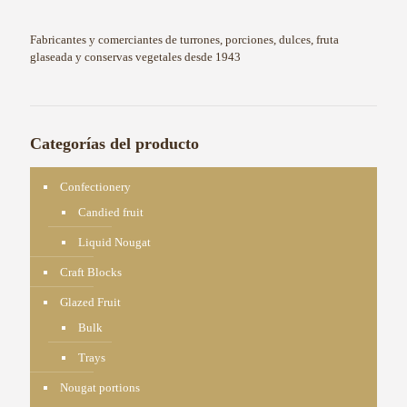
Fabricantes y comerciantes de turrones, porciones, dulces, fruta
glaseada y conservas vegetales desde 1943
Categorías del producto
Confectionery
Candied fruit
Liquid Nougat
Craft Blocks
Glazed Fruit
Bulk
Trays
Nougat portions