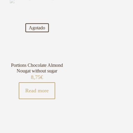
Agotado
Portions Chocolate Almond
Nougat without sugar
8,75
€
Read more