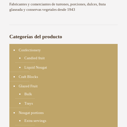
Fabricantes y comerciantes de turrones, porciones, dulces, fruta
glaseada y conservas vegetales desde 1943
Categorías del producto
Confectionery
Candied fruit
Liquid Nougat
Craft Blocks
Glazed Fruit
Bulk
Trays
Nougat portions
Extra servings