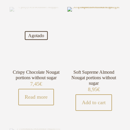
Agotado
Crispy Chocolate Nougat
Soft Supreme Almond
portions without sugar
Nougat portions without
sugar
7,45
€
8,95
€
Read more
Add to cart