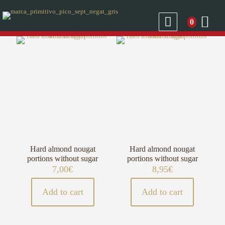
0
Hard almond nougat
Hard almond nougat
portions without sugar
portions without sugar
7,00
€
8,95
€
Add to cart
Add to cart