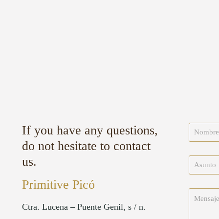
If you have any questions,
do not hesitate to contact
us.
Primitive Picó
Ctra. Lucena – Puente Genil, s / n.