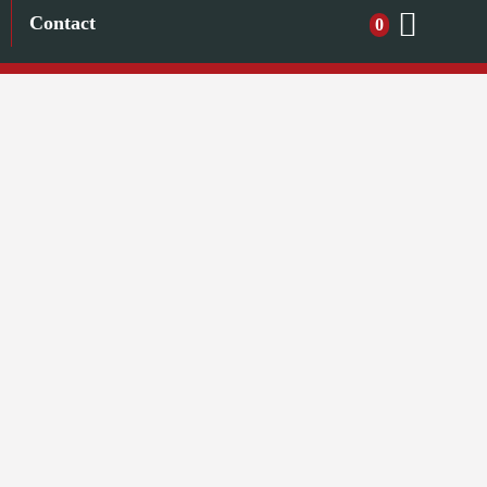
Contact
0