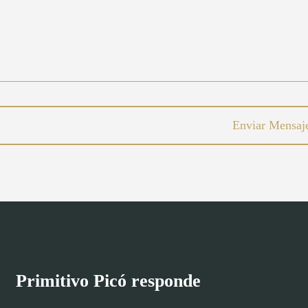
Primitivo Picó responde