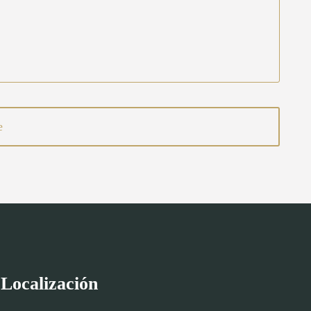
Localización