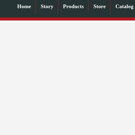
Home
Story
Products
Store
Catalog