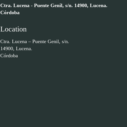
Ctra. Lucena - Puente Genil, s/n. 14900, Lucena.
Córdoba
Location
Ctra. Lucena – Puente Genil, s/n.
14900, Lucena.
Córdoba