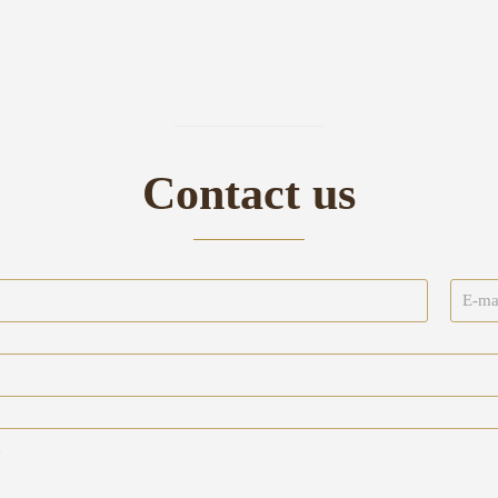
Contact us