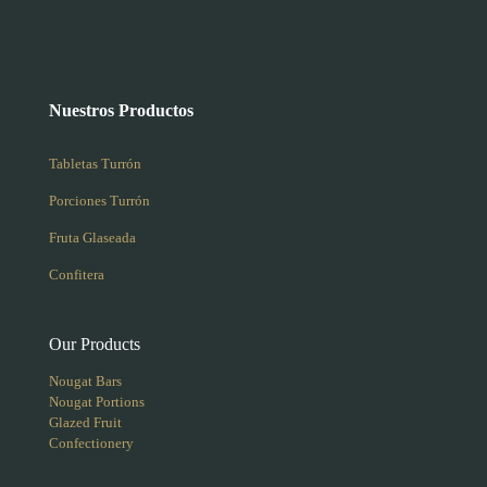
Nuestros Productos
Tabletas Turrón
Porciones Turrón
Fruta Glaseada
Confitera
Our Products
Nougat Bars
Nougat Portions
Glazed Fruit
Confectionery