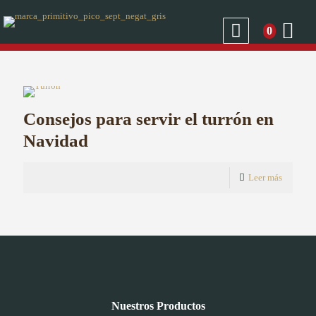
0
Consejos para servir el turrón en
Navidad
Leer más
Nuestros Productos