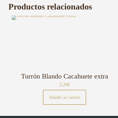
Productos relacionados
Turrón Blando Cacahuete extra
3,20
€
Añadir al carrito