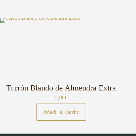
Turrón Blando de Almendra Extra
3,00
€
Añadir al carrito