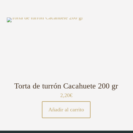
Torta de turrón Cacahuete 200 gr
2,20
€
Añadir al carrito