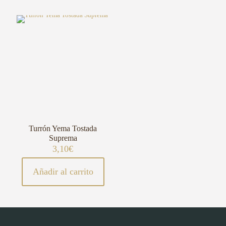
Turrón Yema Tostada
Suprema
3,10
€
Añadir al carrito