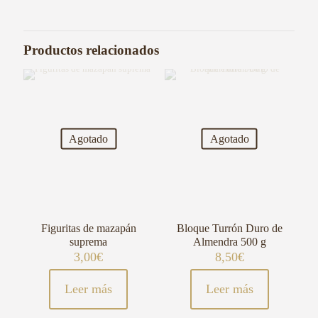
Productos relacionados
Agotado
Agotado
Figuritas de mazapán
Bloque Turrón Duro de
suprema
Almendra 500 g
3,00
€
8,50
€
Leer más
Leer más