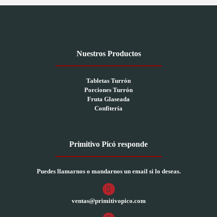
Nuestros Productos
Tabletas Turrón
Porciones Turrón
Fruta Glaseada
Confitería
Primitivo Picó responde
Puedes llamarnos o mandarnos un email si lo deseas.
ventas@primitivopico.com