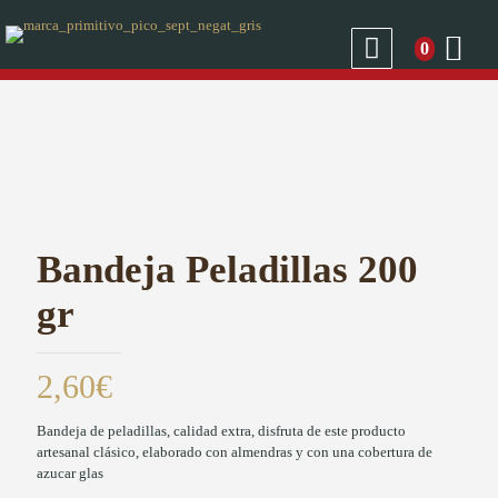
0
Bandeja Peladillas 200
gr
2,60
€
Bandeja de peladillas, calidad extra, disfruta de este producto
artesanal clásico, elaborado con almendras y con una cobertura de
azucar glas